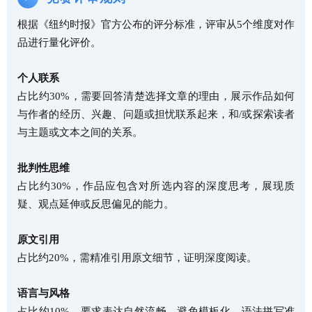
根据《纽约时报》官方公布的评分标准，评审从5个维度对作
品进行量化评价。
个人联系
占比约30%，需要回答清楚选择文章的理由，展示作品如何
与作者的经历、兴趣、问题或担忧联系起来，和/或探索读者
与主题或文本之间的关系。
批判性思维
占比约30%，作品应包含对所选内容的深度思考，展现质
疑、观点延伸或反思偏见的能力。
原文引用
占比约20%，需精准引用原文细节，证明深度阅读。
语言与风格
占比约10%，要求表达自然流畅，避免模板化，语法拼写准