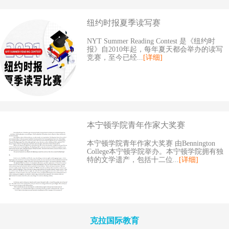
纽约时报夏季读写赛
NYT Summer Reading Contest 是《纽约时
报》自2010年起，每年夏天都会举办的读写
竞赛，至今已经...
[详细]
本宁顿学院青年作家大奖赛
本宁顿学院青年作家大奖赛 由Bennington
College本宁顿学院举办。本宁顿学院拥有独
特的文学遗产，包括十二位...
[详细]
克拉国际教育