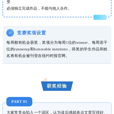
受
必须独立完成作品，不能与他人合作。
竞赛奖项设置
✓
每周都有机会获奖，奖项分为每周1位的winner、每周若干
位的runnerup和honorable mentions，得奖的学生作品和姓
名将有机会被刊登在纽约时报官网。
获奖经验
PART 01
大家常常会陷入一个误区，认为读后感就表达文章写得好、