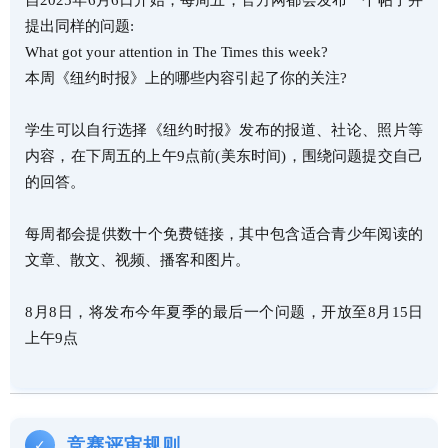
自2025年6月6日开始，每周五，官方网都会发布一个帖子并
提出同样的问题:
What got your attention in The Times this week?
本周《纽约时报》上的哪些内容引起了你的关注?
学生可以自行选择《纽约时报》发布的报道、社论、照片等
内容，在下周五的上午9点前(美东时间)，围绕问题提交自己
的回答。
每周都会提供数十个免费链接，其中包含适合青少年阅读的
文章、散文、视频、播客和图片。
8月8日，将发布今年夏季的最后一个问题，开放至8月15日
上午9点
竞赛评审规则
✓