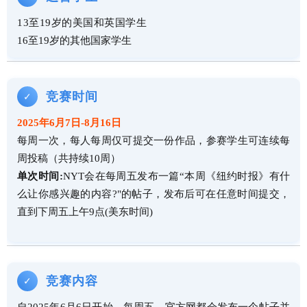
13至19岁的美国和英国学生
16至19岁的其他国家学生
竞赛时间
✓
2025年6月7日-8月16日
每周一次，每人每周仅可提交一份作品，参赛学生可连续每
周投稿（共持续10周）
单次时间:
NYT会在每周五发布一篇“本周《纽约时报》有什
么让你感兴趣的内容?"的帖子，发布后可在任意时间提交，
直到下周五上午9点(美东时间)
竞赛内容
✓