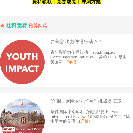
资料领取｜竞赛规划｜冲刺方案
社科竞赛
★
推荐阅读
青年影响力传播行动 YIC
青年影响力传播行动（Youth Impact
Communication Initiative， 简称YIC）是由
美国新...
[详细]
哈佛国际评论学术写作挑战赛 HIR
哈佛国际评论学术写作挑战赛 Harvard
International Review（简称HIR）是面向全球
中学生的英语...
[详细]