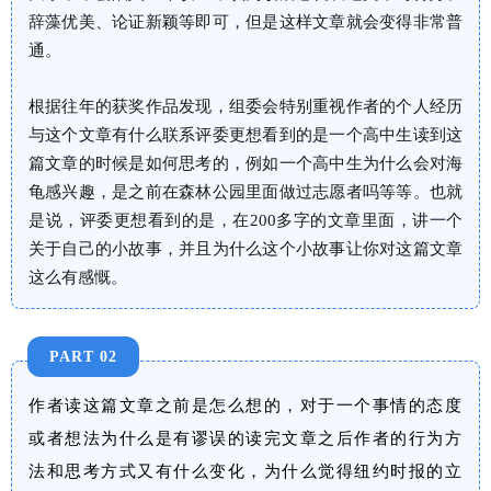
辞藻优美、论证新颖等即可，但是这样文章就会变得非常普
通。
根据往年的获奖作品发现，组委会特别重视作者的个人经历
与这个文章有什么联系评委更想看到的是一个高中生读到这
篇文章的时候是如何思考的，例如一个高中生为什么会对海
龟感兴趣，是之前在森林公园里面做过志愿者吗等等。也就
是说，评委更想看到的是，在200多字的文章里面，讲一个
关于自己的小故事，并且为什么这个小故事让你对这篇文章
这么有感慨。
PART 02
作者读这篇文章之前是怎么想的，对于一个事情的态度
或者想法为什么是有谬误的读完文章之后作者的行为方
法和思考方式又有什么变化，为什么觉得纽约时报的立