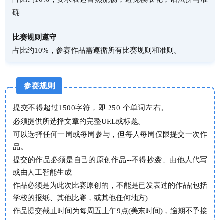
确
比赛规则遵守
占比约10%，参赛作品需遵循所有比赛规则和准则。
参赛规则
提交不得超过1500字符，即 250 个单词左右。
必须提供所选择文章的完整URL或标题。
可以选择任何一周或每周参与，但每人每周仅限提交一次作
品。
提交的作品必须是自己的原创作品--不得抄袭、由他人代写
或由人工智能生成
作品必须是为此次比赛原创的，不能是已发表过的作品(包括
学校的报纸、其他比赛，或其他任何地方)
作品提交截止时间为每周五上午9点(美东时间)，逾期不予接