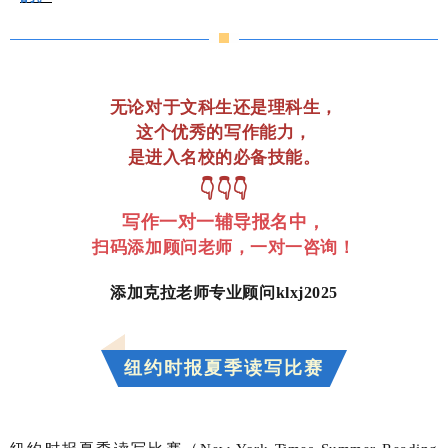
无论对于文科生还是理科生，
这个优秀的写作能力，
是进入名校的必备技能。
👇👇👇
写作一对一辅导报名中，
扫码添加顾问老师，一对一咨询！
添加克拉老师专业顾问klxj2025
纽约时报夏季读写比赛