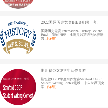
2022国际历史竞赛IHBB介绍！考..
国际历史竞赛 International History Bee and
Bowl，简称IHBB，比赛是以英语为比赛语
言...
[详细]
斯坦福CGCP学生写作竞赛
斯坦福CGCP学生写作竞赛Stanford CGCP
Student Writing Contest是唯一来自世界顶尖
学...
[详细]