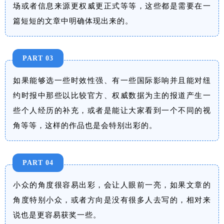
场或者信息来源更权威更正式等等，这些都是需要在一
篇短短的文章中明确体现出来的。
PART 03
如果能够选一些时效性强、有一些国际影响并且能对纽
约时报中那些以比较官方、权威数据为主的报道产生一
些个人经历的补充，或者是能让大家看到一个不同的视
角等等，这样的作品也是会特别出彩的。
PART 04
小众的角度很容易出彩，会让人眼前一亮，如果文章的
角度特别小众，或者方向是没有很多人去写的，相对来
说也是更容易获奖一些。