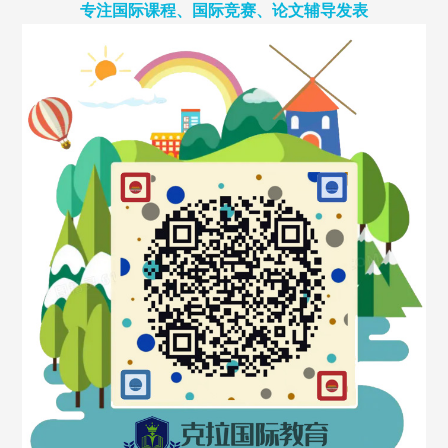
专注国际课程、国际竞赛、论文辅导发表